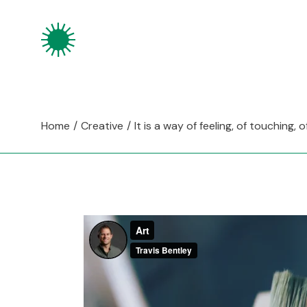
Home
Creative
It is a way of feeling, of touching, 