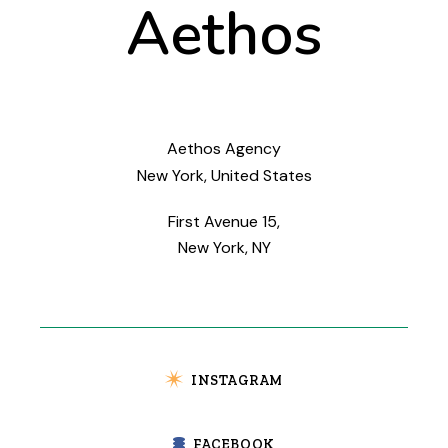
Aethos
Aethos Agency
New York, United States
First Avenue 15,
New York, NY
INSTAGRAM
FACEBOOK