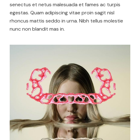
senectus et netus malesuada et fames ac turpis
egestas. Quam adipiscing vitae proin sagit nisl
rhoncus mattis seddo in urna. Nibh tellus molestie
nunc non blandit mas in.