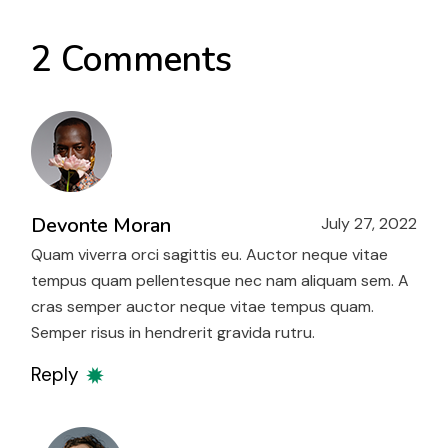
2 Comments
Devonte Moran
July 27, 2022
Quam viverra orci sagittis eu. Auctor neque vitae
tempus quam pellentesque nec nam aliquam sem. A
cras semper auctor neque vitae tempus quam.
Semper risus in hendrerit gravida rutru.
Reply