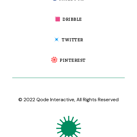
DRIBBLE
TWITTER
PINTEREST
© 2022
Qode Interactive
, All Rights Reserved