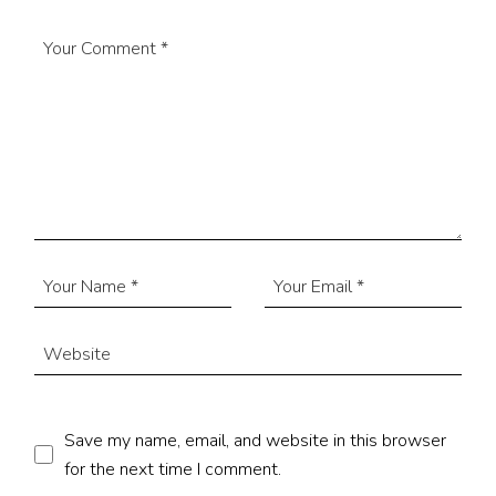
Save my name, email, and website in this browser
for the next time I comment.