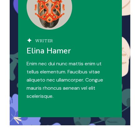
WRITER
Elina Hamer
Enim nec dui nunc mattis enim ut
tellus elementum. Faucibus vitae
aliqueto nec ullamcorper. Congue
mauris rhoncus aenean vel elit
scelerisque.