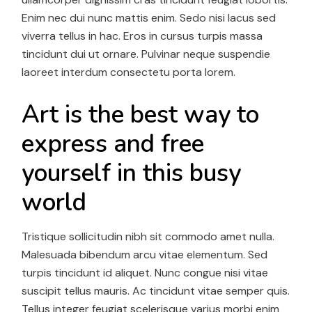
Enim nec dui nunc mattis enim. Sedo nisi lacus sed
viverra tellus in hac. Eros in cursus turpis massa
tincidunt dui ut ornare. Pulvinar neque suspendie
laoreet interdum consectetu porta lorem.
Art is the best way to
express and free
yourself in this busy
world
Tristique sollicitudin nibh sit commodo amet nulla.
Malesuada bibendum arcu vitae elementum. Sed
turpis tincidunt id aliquet. Nunc congue nisi vitae
suscipit tellus mauris. Ac tincidunt vitae semper quis.
Tellus integer feugiat scelerisque varius morbi enim