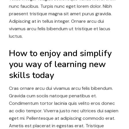
nunc faucibus. Turpis nunc eget lorem dolor. Nibh
praesent tristique magna sit amet purus gravida.
Adipiscing at in tellus integer. Ornare arcu dui
vivamus arcu felis bibendum ut tristique et lacus
luctus.
How to enjoy and simplify
you way
of learning new
skills today
Cras ornare arcu dui vivamus arcu felis bibendum.
Gravida cum sociis natoque penatibus et.
Condimentum tortor lacinia quis velito eros donec
ac odio tempor. Viverra justo nec ultrices dui sapien
eget mi. Pellentesque at adipiscing commodo erat.
Ametis est placerat in egestas erat. Tristique