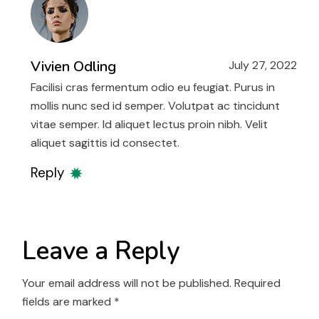
Vivien Odling
July 27, 2022
Facilisi cras fermentum odio eu feugiat. Purus in
mollis nunc sed id semper. Volutpat ac tincidunt
vitae semper. Id aliquet lectus proin nibh. Velit
aliquet sagittis id consectet.
Reply
Leave a Reply
Your email address will not be published.
Required
fields are marked
*