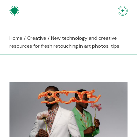
Home
Creative
New technology and creative
resources for fresh retouching in art photos, tips